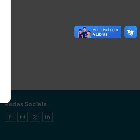
Redes Sociais