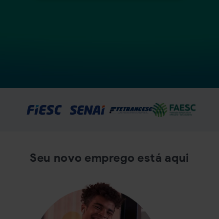
Seu novo emprego está aqui