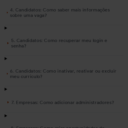
4. Candidatos: Como saber mais informações
sobre uma vaga?
5. Candidatos: Como recuperar meu login e
senha?
6. Candidatos: Como inativar, reativar ou excluir
meu currículo?
7. Empresas: Como adicionar administradores?