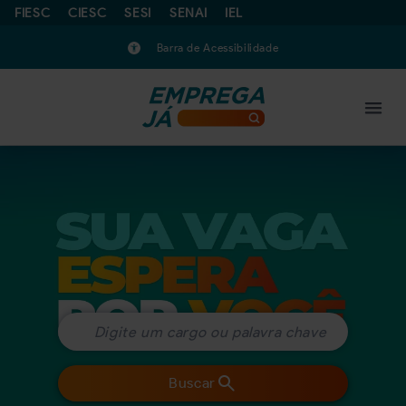
FIESC
CIESC
SESI
SENAI
IEL
Barra de Acessibilidade
Buscar