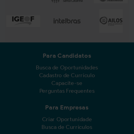
Para Candidatos
Busca de Oportunidades
Cadastro de Currículo
Capacite-se
Perguntas Frequentes
Para Empresas
Criar Oportunidade
Busca de Currículos