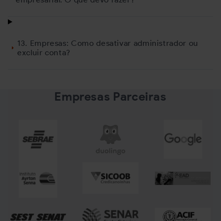
13. Empresas: Como desativar administrador ou
excluir conta?
Empresas Parceiras