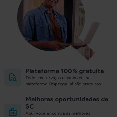
Plataforma 100% gratuita
Todos os serviços disponíveis na
plataforma
Emprega Já
são gratuitos.
Melhores oportunidades de
SC
Aqui você encontra as melhores