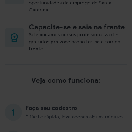
oportunidades de emprego de Santa
Catarina.
Capacite-se e saia na frente
Selecionamos cursos profissionalizantes
gratuitos pra você capacitar-se e sair na
frente.
Veja como funciona:
Faça seu cadastro
É fácil e rápido, leva apenas alguns minutos.