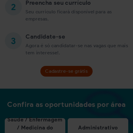
Preencha seu currículo
Seu currículo ficará disponível para as
empresas.
Candidate-se
Agora é só candidatar-se nas vagas que mais
tem interesse!.
Cadastre-se grátis
Confira as oportunidades por área
Saúde / Enfermagem
/ Medicina do
Administrativo