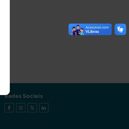
Redes Sociais