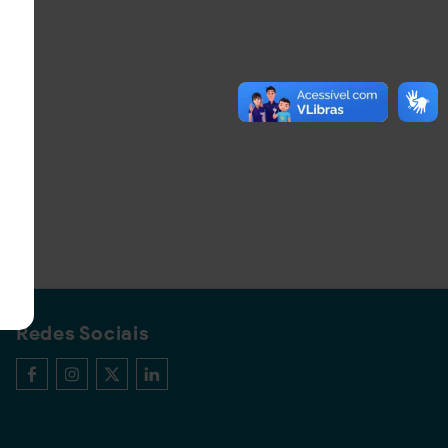
Redes Sociais