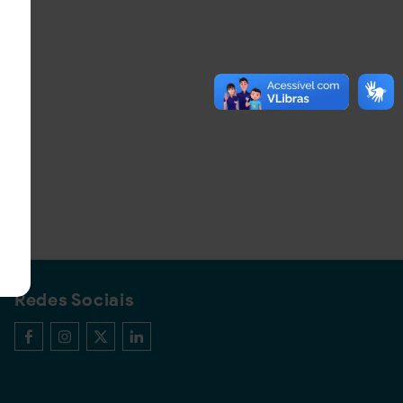
Redes Sociais