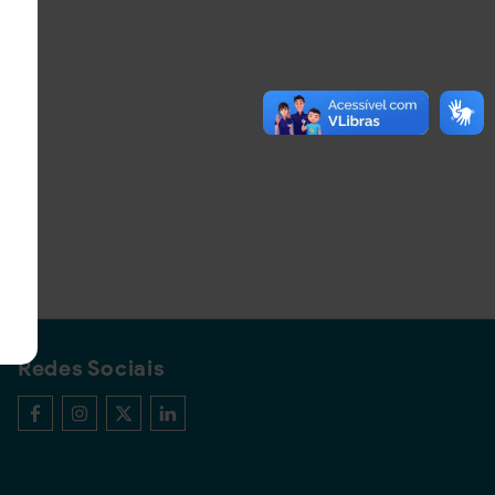
Redes Sociais