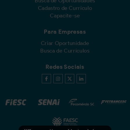
Busca de Oportunidades
Cadastro de Currículo
Capacite-se
Para Empresas
Criar Oportunidade
Busca de Currículos
Redes Sociais