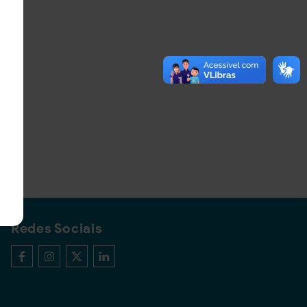
Redes Sociais