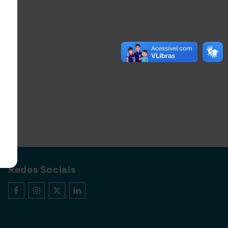
Redes Sociais