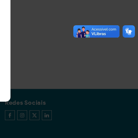
Redes Sociais