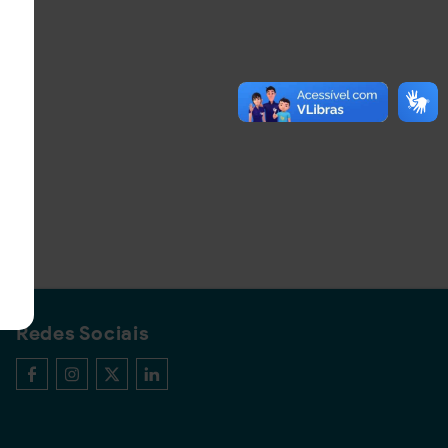
Redes Sociais