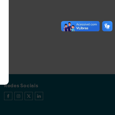
Redes Sociais