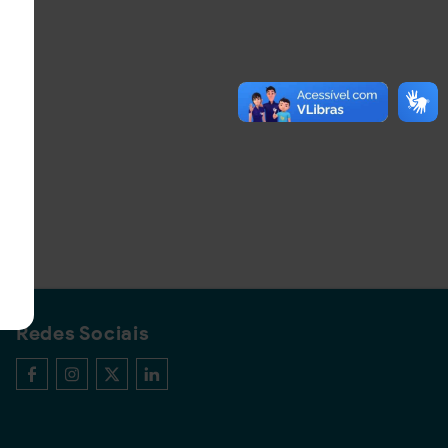
Redes Sociais