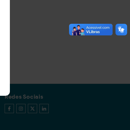
Redes Sociais