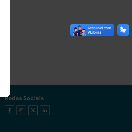
Redes Sociais