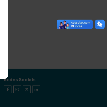
Redes Sociais