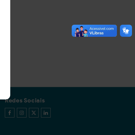
Redes Sociais