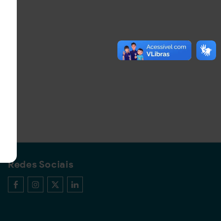
Redes Sociais