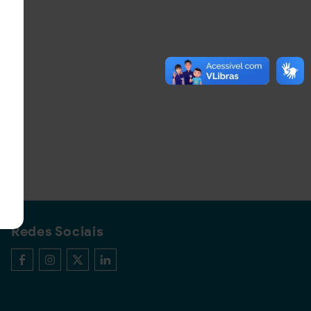
Redes Sociais