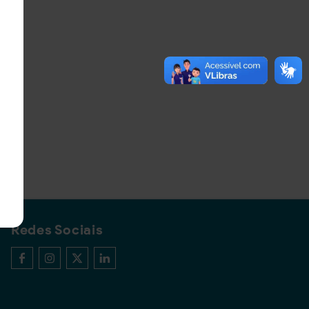
Redes Sociais