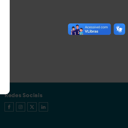
Redes Sociais